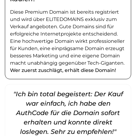
Diese Premium Domain ist bereits registriert
und wird über ELITEDOMAINS exklusiv zum
Verkauf angeboten. Gute Domains sind für
erfolgreiche Internetprojekte entscheidend.
Eine hochwertige Domain wirkt professioneller
für Kunden, eine einprägsame Domain erzeugt
besseres Marketing und eine eigene Domain
macht unabhängig gegenüber Tech-Giganten.
Wer zuerst zuschlägt, erhält diese Domain!
"Ich bin total begeistert: Der Kauf
war einfach, ich habe den
AuthCode für die Domain sofort
erhalten und konnte direkt
loslegen. Sehr zu empfehlen!"